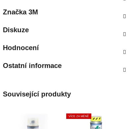
Značka
3M
Diskuze
Hodnocení
Ostatní informace
Související produkty
VÍCE ZA MÉNĚ