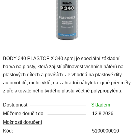
BODY 340 PLASTOFIX 340 sprej je speciální základní
barva na plasty, která zajistí přilnavost vrchních nátěrů na
plastových dílech a površích. Je vhodná na plastové díly
automobilů, motocyklů, na zahradní nábytek či jiné předměty
z přelakovatelného tvrdého plastu včetně polypropylénu.
Dostupnost
Skladem
Můžeme doručit do:
12.8.2026
Možnosti doručení
Kód:
5100000010