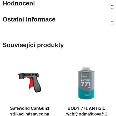
Hodnocení
Ostatní informace
Související produkty
Safeworld CanGun1
BODY 771 ANTISIL
stříkací nástavec na
rychlý odmašťovač 1