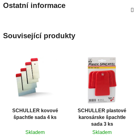
Ostatní informace
Související produkty
SCHULLER kovové
SCHULLER plastové
špachtle sada 4 ks
karosárske špachtle
sada 3 ks
Skladem
Skladem