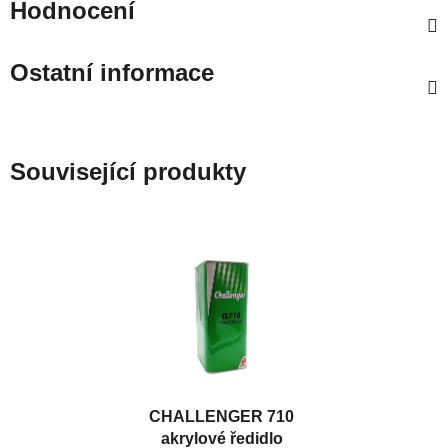
Hodnocení
Ostatní informace
Související produkty
CHALLENGER 710
akrylové ředidlo