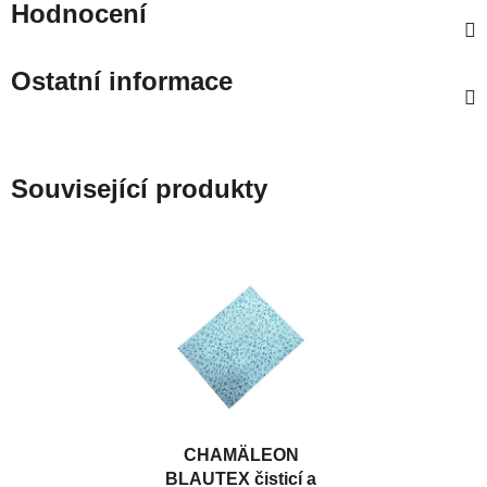
Hodnocení
Ostatní informace
Související produkty
CHAMÄLEON
BLAUTEX čisticí a