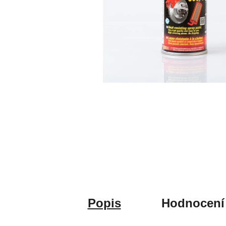
Popis
Hodnocení