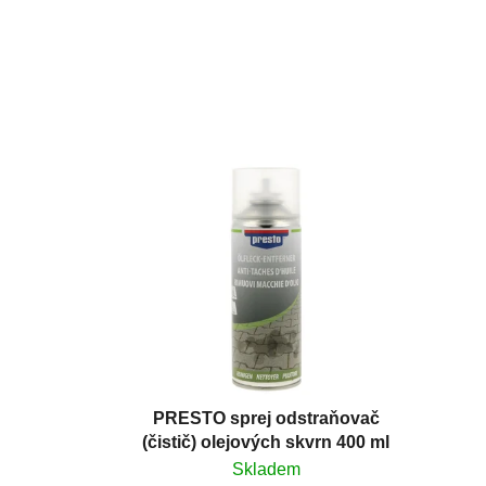
PRESTO sprej odstraňovač
(čistič) olejových skvrn 400 ml
Skladem