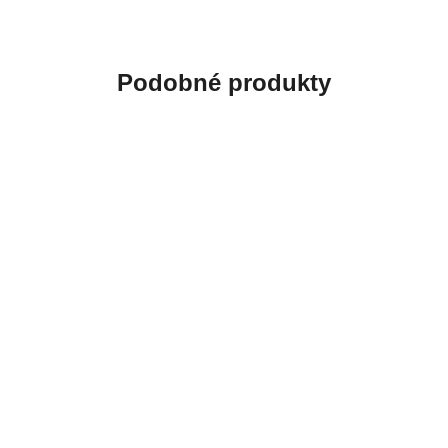
Podobné produkty