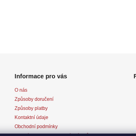
Informace pro vás
O nás
Způsoby doručení
Způsoby platby
Kontaktní údaje
Obchodní podmínky
Podmínky ochrany osobních údajů