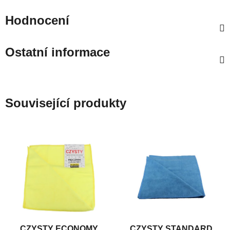
Hodnocení
Ostatní informace
Související produkty
CZYSTY ECONOMY
CZYSTY STANDARD