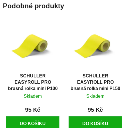
Podobné produkty
SCHULLER
SCHULLER
EASYROLL PRO
EASYROLL PRO
brusná rolka mini P100
brusná rolka mini P150
Skladem
Skladem
95 Kč
95 Kč
DO KOŠÍKU
DO KOŠÍKU