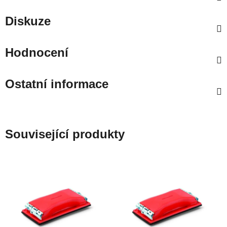
Diskuze
Hodnocení
Ostatní informace
Související produkty