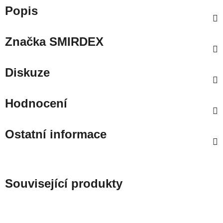
Popis
Značka
SMIRDEX
Diskuze
Hodnocení
Ostatní informace
Související produkty