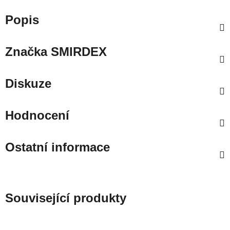
Popis
Značka
SMIRDEX
Diskuze
Hodnocení
Ostatní informace
Související produkty