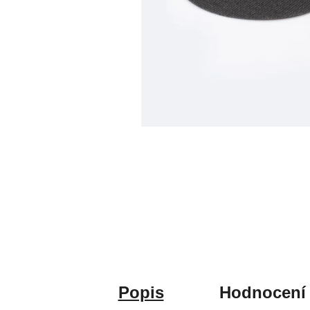
Popis
Hodnocení