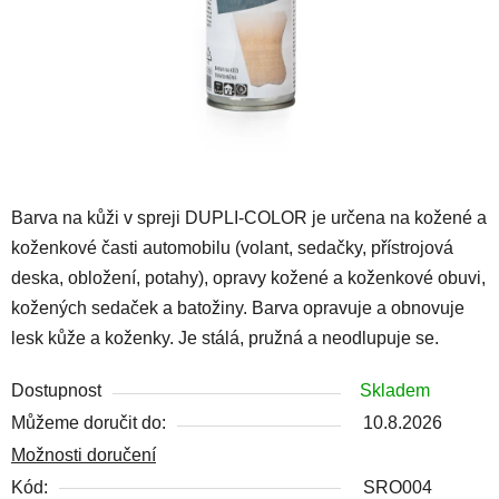
Barva na kůži v spreji DUPLI-COLOR je určena na kožené a
koženkové časti automobilu (volant, sedačky, přístrojová
deska, obložení, potahy), opravy kožené a koženkové obuvi,
kožených sedaček a batožiny. Barva opravuje a obnovuje
lesk kůže a koženky. Je stálá, pružná a neodlupuje se.
Dostupnost
Skladem
Můžeme doručit do:
10.8.2026
Možnosti doručení
Kód:
SRO004