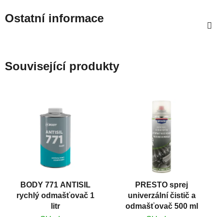
Ostatní informace
Související produkty
BODY 771 ANTISIL
PRESTO sprej
rychlý odmašťovač 1
univerzální čistič a
litr
odmašťovač 500 ml