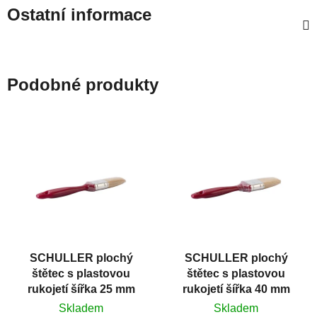
Ostatní informace
Podobné produkty
SCHULLER plochý
SCHULLER plochý
štětec s plastovou
štětec s plastovou
rukojetí šířka 25 mm
rukojetí šířka 40 mm
Skladem
Skladem