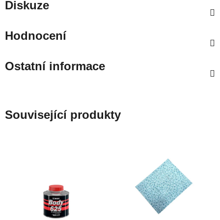
Diskuze
Hodnocení
Ostatní informace
Související produkty