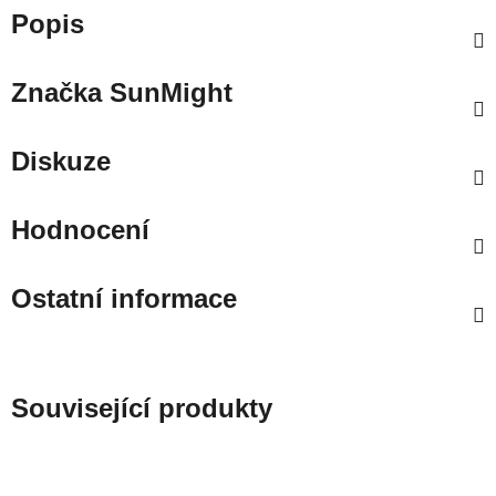
Popis
Značka
SunMight
Diskuze
Hodnocení
Ostatní informace
Související produkty