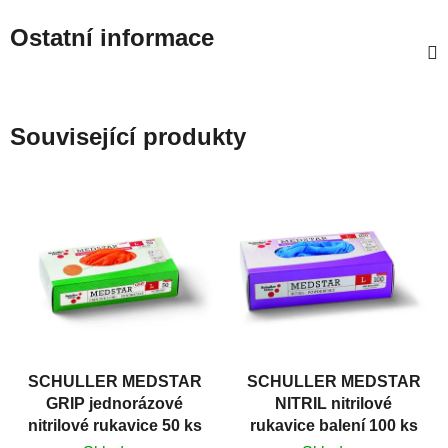
Ostatní informace
Související produkty
SCHULLER MEDSTAR
SCHULLER MEDSTAR
GRIP jednorázové
NITRIL nitrilové
nitrilové rukavice 50 ks
rukavice balení 100 ks