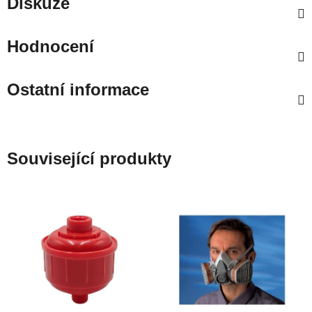
Diskuze
Hodnocení
Ostatní informace
Související produkty