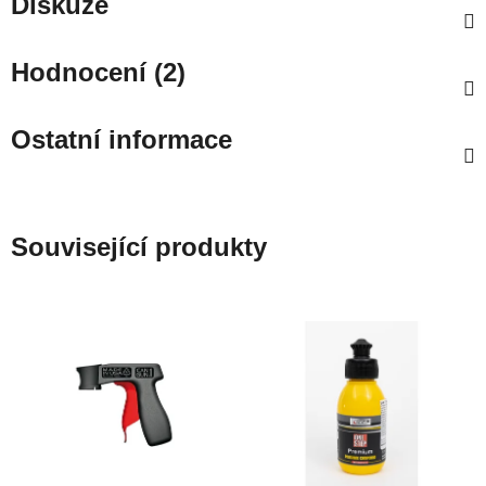
Diskuze
Hodnocení (2)
Ostatní informace
Související produkty