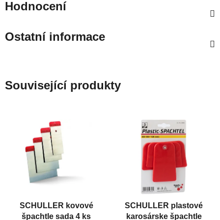
Hodnocení
Ostatní informace
Související produkty
SCHULLER kovové
SCHULLER plastové
špachtle sada 4 ks
karosárske špachtle