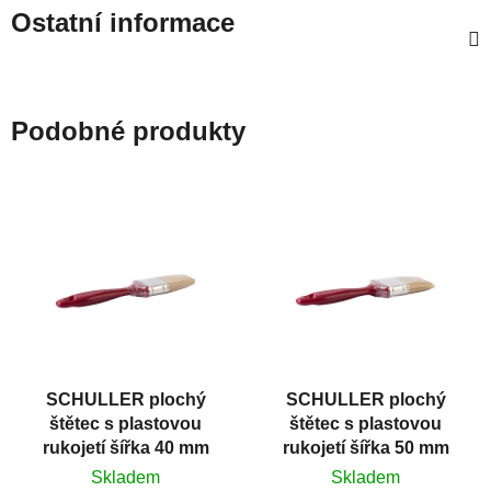
Ostatní informace
Podobné produkty
SCHULLER plochý
SCHULLER plochý
štětec s plastovou
štětec s plastovou
rukojetí šířka 40 mm
rukojetí šířka 50 mm
Skladem
Skladem