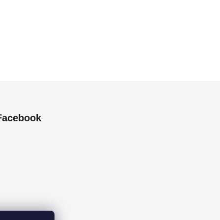
Facebook