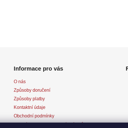
Informace pro vás
O nás
Způsoby doručení
Způsoby platby
Kontaktní údaje
Obchodní podmínky
Podmínky ochrany osobních údajů