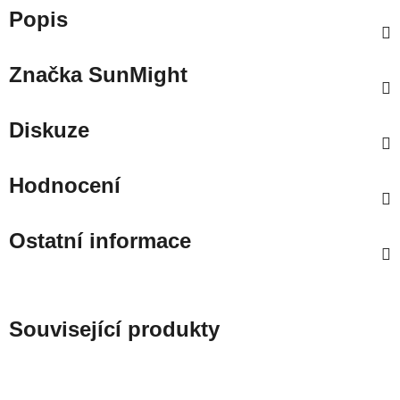
Popis
Značka
SunMight
Diskuze
Hodnocení
Ostatní informace
Související produkty