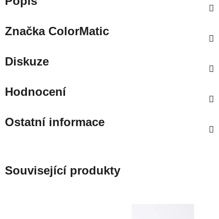
Popis
Značka
ColorMatic
Diskuze
Hodnocení
Ostatní informace
Související produkty