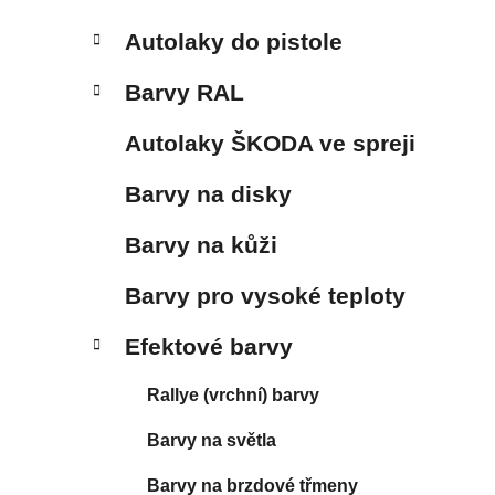
Autolaky do pistole
Barvy RAL
Autolaky ŠKODA ve spreji
Barvy na disky
Barvy na kůži
Barvy pro vysoké teploty
Efektové barvy
Rallye (vrchní) barvy
Barvy na světla
Barvy na brzdové třmeny