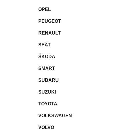
OPEL
PEUGEOT
RENAULT
SEAT
ŠKODA
SMART
SUBARU
SUZUKI
TOYOTA
VOLKSWAGEN
VOLVO