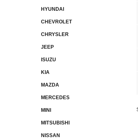
HYUNDAI
CHEVROLET
CHRYSLER
JEEP
ISUZU
KIA
MAZDA
MERCEDES
MINI
MITSUBISHI
NISSAN