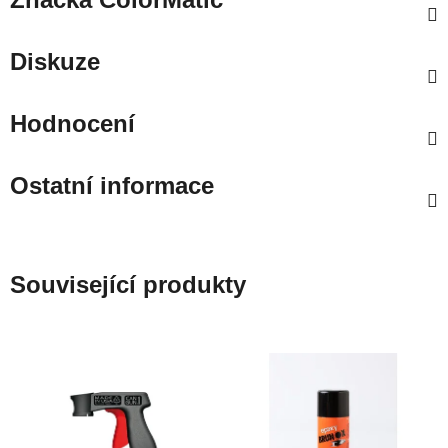
Diskuze
Hodnocení
Ostatní informace
Související produkty