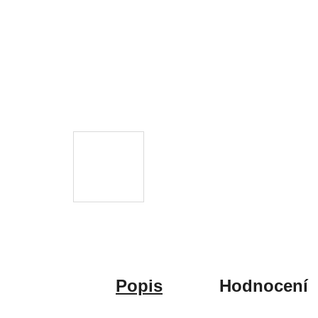
Popis
Hodnocení