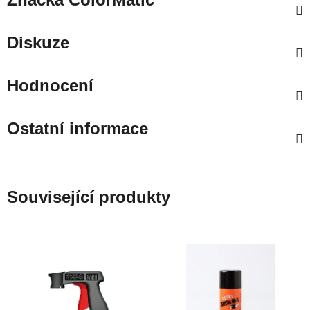
Diskuze
Hodnocení
Ostatní informace
Související produkty