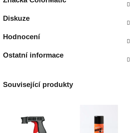
Diskuze
Hodnocení
Ostatní informace
Související produkty