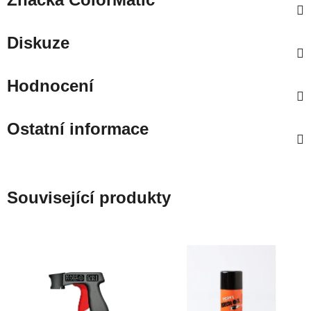
Diskuze
Hodnocení
Ostatní informace
Související produkty