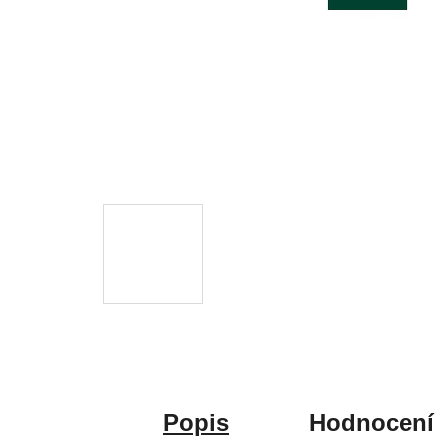
Popis
Hodnocení