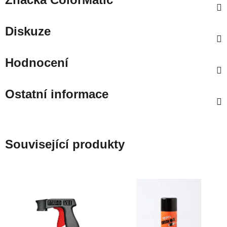
Diskuze
Hodnocení
Ostatní informace
Související produkty