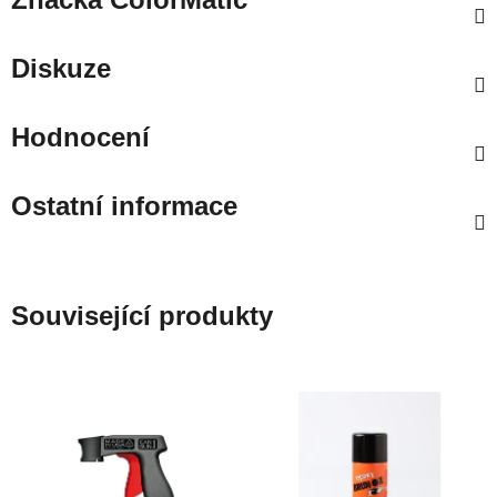
Diskuze
Hodnocení
Ostatní informace
Související produkty