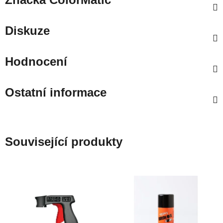
Diskuze
Hodnocení
Ostatní informace
Související produkty