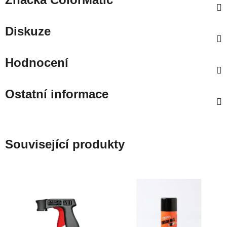
Diskuze
Hodnocení
Ostatní informace
Související produkty