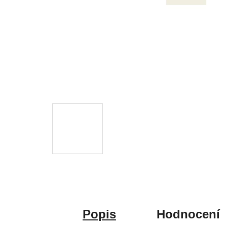
Popis
Hodnocení