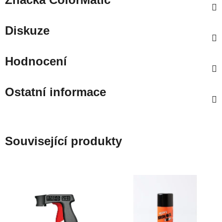
Diskuze
Hodnocení
Ostatní informace
Související produkty