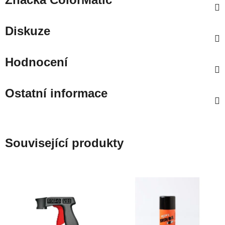
Diskuze
Hodnocení
Ostatní informace
Související produkty