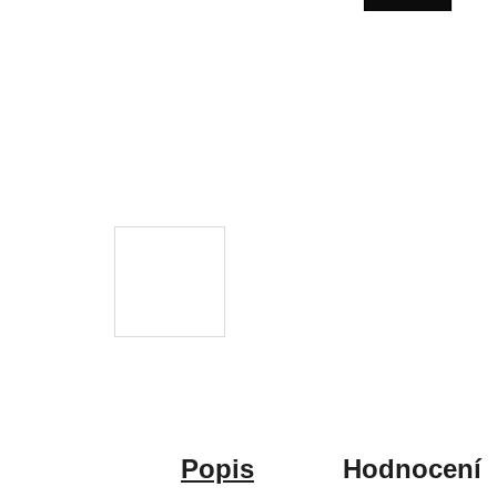
Popis
Hodnocení