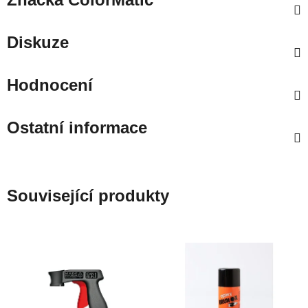
Diskuze
Hodnocení
Ostatní informace
Související produkty