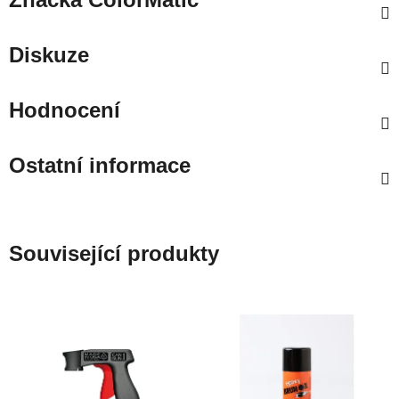
Diskuze
Hodnocení
Ostatní informace
Související produkty