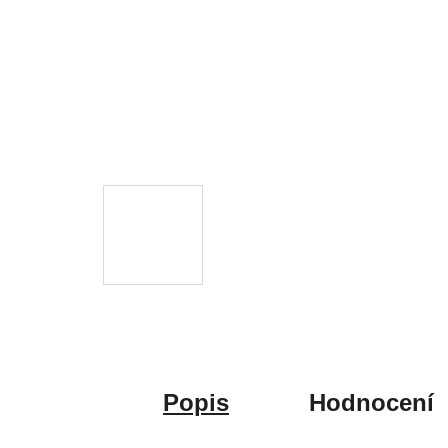
Popis
Hodnocení