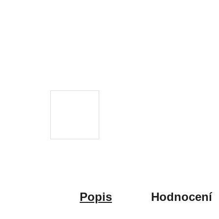
Popis
Hodnocení