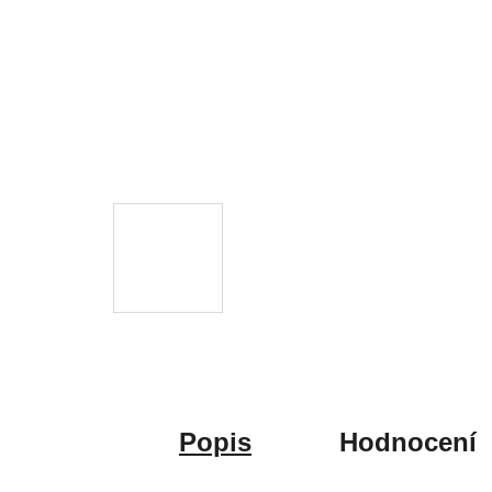
Popis
Hodnocení