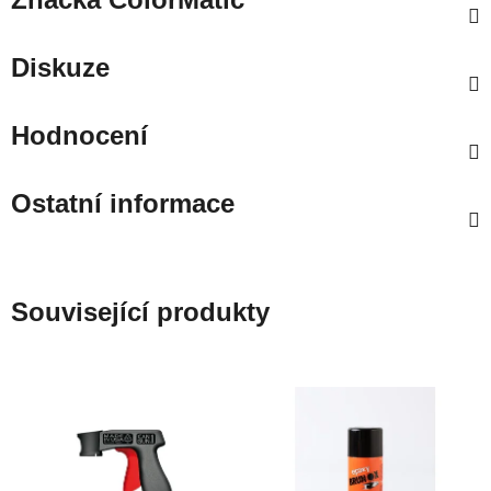
Diskuze
Hodnocení
Ostatní informace
Související produkty