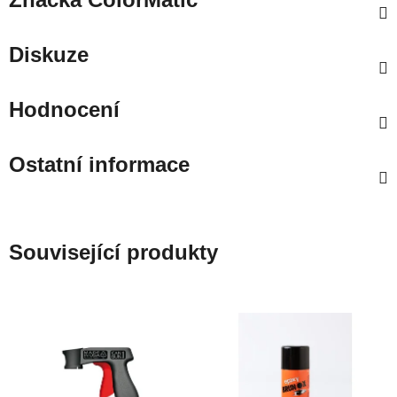
Diskuze
Hodnocení
Ostatní informace
Související produkty