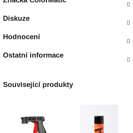
Diskuze
Hodnocení
Ostatní informace
Související produkty