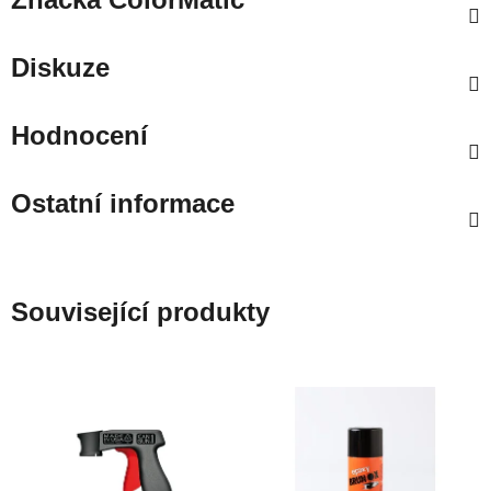
Diskuze
Hodnocení
Ostatní informace
Související produkty